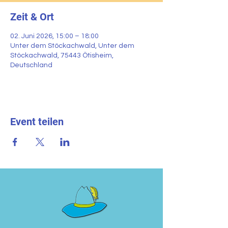
Zeit & Ort
02. Juni 2026, 15:00 – 18:00
Unter dem Stöckachwald, Unter dem
Stöckachwald, 75443 Ötisheim,
Deutschland
Event teilen