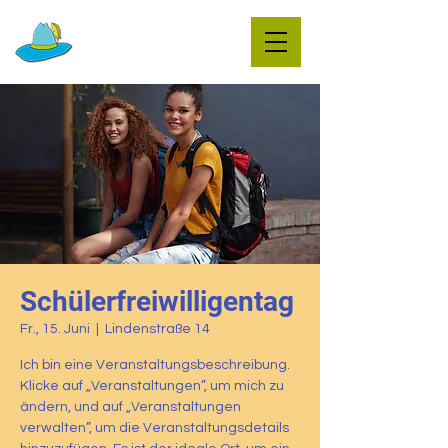
Schüler­freiwilligen­tag
Fr., 15. Juni
  |  
Lindenstraße 14
Ich bin eine Veranstaltungsbeschreibung.
Klicke auf „Veranstaltungen”, um mich zu
ändern, und auf „Veranstaltungen
verwalten”, um die Veranstaltungsdetails