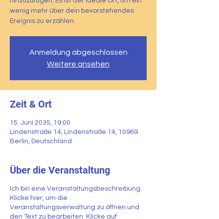
hinzuzufügen. Es ist der ideale Ort, um ein
wenig mehr über dein bevorstehendes
Ereignis zu erzählen.
Anmeldung abgeschlossen
Weitere ansehen
Zeit & Ort
15. Juni 2035, 19:00
Lindenstraße 14, Lindenstraße 14, 10969
Berlin, Deutschland
Über die Veranstaltung
Ich bin eine Veranstaltungsbeschreibung.
Klicke hier, um die
Veranstaltungsverwaltung zu öffnen und
den Text zu bearbeiten. Klicke auf