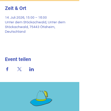
Zeit & Ort
14. Juli 2026, 15:00 – 18:00
Unter dem Stöckachwald, Unter dem
Stöckachwald, 75443 Ötisheim,
Deutschland
Event teilen