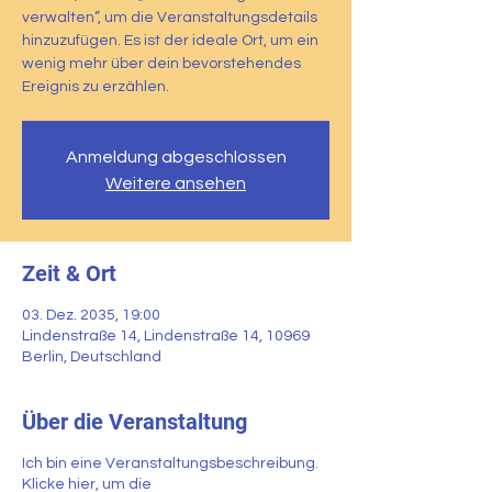
verwalten”, um die Veranstaltungsdetails
hinzuzufügen. Es ist der ideale Ort, um ein
wenig mehr über dein bevorstehendes
Ereignis zu erzählen.
Anmeldung abgeschlossen
Weitere ansehen
Zeit & Ort
03. Dez. 2035, 19:00
Lindenstraße 14, Lindenstraße 14, 10969
Berlin, Deutschland
Über die Veranstaltung
Ich bin eine Veranstaltungsbeschreibung.
Klicke hier, um die