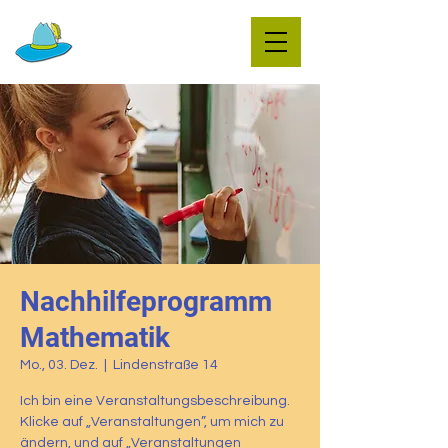
Nachhilfeprogramm
Mathematik
Mo., 03. Dez.
  |  
Lindenstraße 14
Ich bin eine Veranstaltungsbeschreibung.
Klicke auf „Veranstaltungen”, um mich zu
ändern, und auf „Veranstaltungen