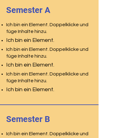
Semester A
Ich bin ein Element. Doppelklicke und
füge Inhalte hinzu.
Ich bin ein Element.
Ich bin ein Element. Doppelklicke und
füge Inhalte hinzu.
Ich bin ein Element.
Ich bin ein Element. Doppelklicke und
füge Inhalte hinzu.
Ich bin ein Element.
Semester B
Ich bin ein Element. Doppelklicke und