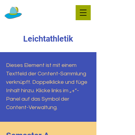
Leichtathletik
Dieses Element ist mit einem
Textfeld der Content-Sammlung
verknüpft. Doppelklicke und füge
Inhalt hinzu. Klicke links im „+“-
Panel auf das Symbol der
Content-Verwaltung.