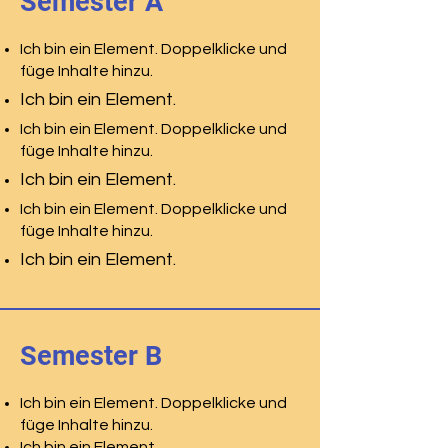
Semester A
Ich bin ein Element. Doppelklicke und
füge Inhalte hinzu.
Ich bin ein Element.
Ich bin ein Element. Doppelklicke und
füge Inhalte hinzu.
Ich bin ein Element.
Ich bin ein Element. Doppelklicke und
füge Inhalte hinzu.
Ich bin ein Element.
Semester B
Ich bin ein Element. Doppelklicke und
füge Inhalte hinzu.
Ich bin ein Element.