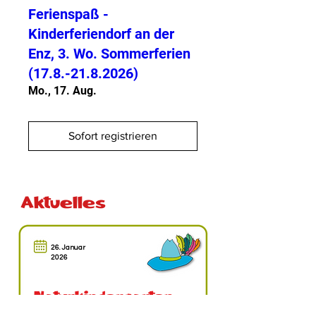
Ferienspaß -
Kinderferiendorf an der
Enz, 3. Wo. Sommerferien
(17.8.-21.8.2026)
Mo., 17. Aug.
Sofort registrieren
Aktuelles
26. Januar
2026
Naturkindergarten