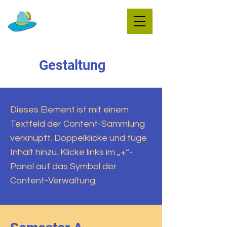
Gestaltung
Dieses Element ist mit einem
Textfeld der Content-Sammlung
verknüpft. Doppelklicke und füge
Inhalt hinzu. Klicke links im „+“-
Panel auf das Symbol der
Content-Verwaltung.